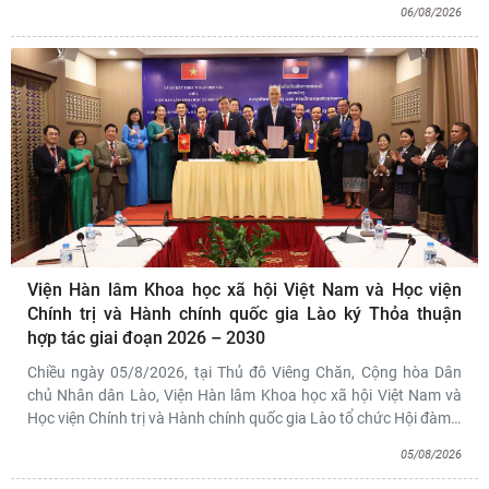
06/08/2026
Viện Hàn lâm Khoa học xã hội Việt Nam và Học viện
Chính trị và Hành chính quốc gia Lào ký Thỏa thuận
hợp tác giai đoạn 2026 – 2030
Chiều ngày 05/8/2026, tại Thủ đô Viêng Chăn, Cộng hòa Dân
chủ Nhân dân Lào, Viện Hàn lâm Khoa học xã hội Việt Nam và
Học viện Chính trị và Hành chính quốc gia Lào tổ chức Hội đàm
…
05/08/2026