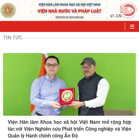
VI
EN
|
TIN TỨC
Viện Hàn lâm Khoa học xã hội Việt Nam mở rộng hợp
tác với Viện Nghiên cứu Phát triển Công nghiệp và Viện
Quản lý Hành chính công Ấn Độ