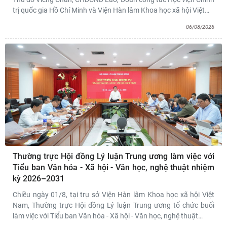
trị quốc gia Hồ Chí Minh và Viện Hàn lâm Khoa học xã hội Việt
…
06/08/2026
Thường trực Hội đồng Lý luận Trung ương làm việc với
Tiểu ban Văn hóa - Xã hội - Văn học, nghệ thuật nhiệm
kỳ 2026–2031
Chiều ngày 01/8, tại trụ sở Viện Hàn lâm Khoa học xã hội Việt
Nam, Thường trực Hội đồng Lý luận Trung ương tổ chức buổi
làm việc với Tiểu ban Văn hóa - Xã hội - Văn học, nghệ thuật
…