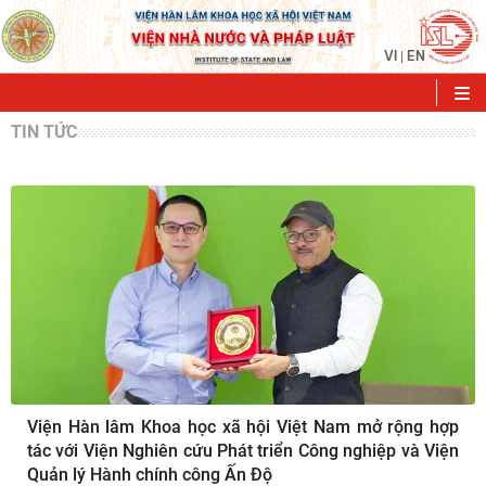
VI
EN
|
TIN TỨC
Viện Hàn lâm Khoa học xã hội Việt Nam mở rộng hợp
tác với Viện Nghiên cứu Phát triển Công nghiệp và Viện
Quản lý Hành chính công Ấn Độ