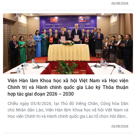
06/08/2026
Viện Hàn lâm Khoa học xã hội Việt Nam và Học viện
Chính trị và Hành chính quốc gia Lào ký Thỏa thuận
hợp tác giai đoạn 2026 – 2030
Chiều ngày 05/8/2026, tại Thủ đô Viêng Chăn, Cộng hòa Dân
chủ Nhân dân Lào, Viện Hàn lâm Khoa học xã hội Việt Nam và
Học viện Chính trị và Hành chính quốc gia Lào tổ chức Hội đàm
…
05/08/2026