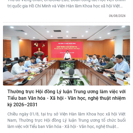
trị quốc gia Hồ Chí Minh và Viện Hàn lâm Khoa học xã hội Việt
…
06/08/2026
Thường trực Hội đồng Lý luận Trung ương làm việc với
Tiểu ban Văn hóa - Xã hội - Văn học, nghệ thuật nhiệm
kỳ 2026–2031
Chiều ngày 01/8, tại trụ sở Viện Hàn lâm Khoa học xã hội Việt
Nam, Thường trực Hội đồng Lý luận Trung ương tổ chức buổi
làm việc với Tiểu ban Văn hóa - Xã hội - Văn học, nghệ thuật
…