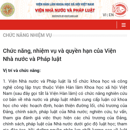
VI
EN
|
CHỨC NĂNG NHIỆM VỤ
Chức năng, nhiệm vụ và quyền hạn của Viện
Nhà nước và Pháp luật
Vị trí và chức năng:
1. Viện Nhà nước và Pháp luật là tổ chức khoa học và công
nghệ công lập trực thuộc Viện Hàn lâm Khoa học xã hội Việt
Nam (sau đây gọi tắt là Viện Hàn lâm) có chức năng nghiên cứu
cơ bản về nhà nước và pháp luật nhằm cung cấp luận cứ khoa
học cho việc hoạch định, hoàn thiện đường lối, chủ trương của
Đảng, chính sách, pháp luật của Nhà nước; nghiên cứu, tư vấn,
tham gia đánh giá việc thực hiện các chủ trương của Đảng,
chính sách, pháp luật của Nhà nước dưới góc độ luật học; tham