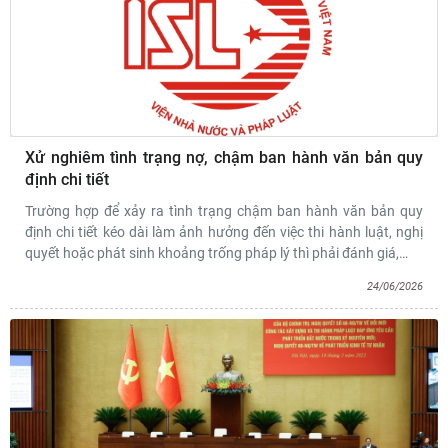
Xử nghiêm tình trạng nợ, chậm ban hành văn bản quy
định chi tiết
Trường hợp để xảy ra tình trạng chậm ban hành văn bản quy
định chi tiết kéo dài làm ảnh hưởng đến việc thi hành luật, nghị
quyết hoặc phát sinh khoảng trống pháp lý thì phải đánh giá,
…
24/06/2026