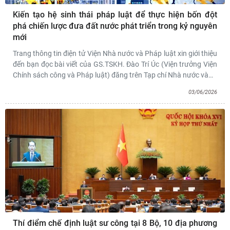
Kiến tạo hệ sinh thái pháp luật để thực hiện bốn đột
phá chiến lược đưa đất nước phát triển trong kỷ nguyên
mới
Trang thông tin điện tử Viện Nhà nước và Pháp luật xin giới thiệu
đến bạn đọc bài viết của GS.TSKH. Đào Trí Úc (Viện trưởng Viện
Chính sách công và Pháp luật) đăng trên Tạp chí Nhà nước và
…
03/06/2026
Thí điểm chế định luật sư công tại 8 Bộ, 10 địa phương