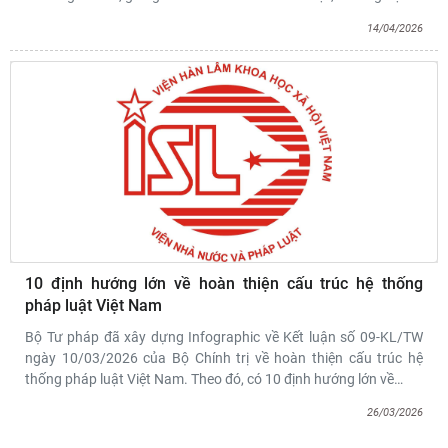
14/04/2026
10 định hướng lớn về hoàn thiện cấu trúc hệ thống
pháp luật Việt Nam
Bộ Tư pháp đã xây dựng Infographic về Kết luận số 09-KL/TW
ngày 10/03/2026 của Bộ Chính trị về hoàn thiện cấu trúc hệ
thống pháp luật Việt Nam. Theo đó, có 10 định hướng lớn về
…
26/03/2026