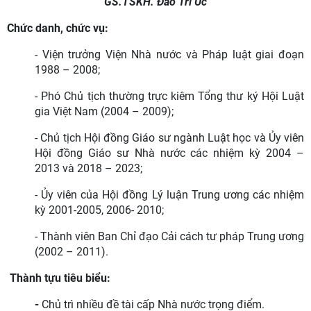
GS.TSKH. Đào Trí Úc
Chức danh, chức vụ:
- Viện trưởng Viện Nhà nước và Pháp luật giai đoạn
1988 – 2008;
- Phó Chủ tịch thường trực kiêm Tổng thư ký Hội Luật
gia Việt Nam (2004 – 2009);
- Chủ tịch Hội đồng Giáo sư ngành Luật học và Ủy viên
Hội đồng Giáo sư Nhà nước các nhiệm kỳ 2004 –
2013 và 2018 – 2023;
- Ủy viên của Hội đồng Lý luận Trung ương các nhiệm
kỳ 2001-2005, 2006- 2010;
- Thành viên Ban Chỉ đạo Cải cách tư pháp Trung ương
(2002 – 2011).
Thành tựu tiêu biểu:
-
Chủ trì nhiều đề tài cấp Nhà nước trọng điểm.