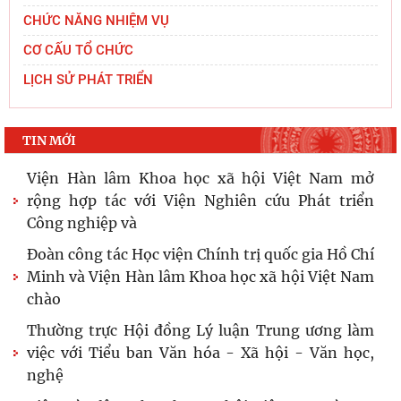
CHỨC NĂNG NHIỆM VỤ
CƠ CẤU TỔ CHỨC
LỊCH SỬ PHÁT TRIỂN
TIN MỚI
Viện Hàn lâm Khoa học xã hội Việt Nam mở
rộng hợp tác với Viện Nghiên cứu Phát triển
Công nghiệp và
Đoàn công tác Học viện Chính trị quốc gia Hồ Chí
Minh và Viện Hàn lâm Khoa học xã hội Việt Nam
chào
Thường trực Hội đồng Lý luận Trung ương làm
việc với Tiểu ban Văn hóa - Xã hội - Văn học,
nghệ