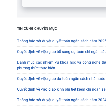
TIN CÙNG CHUYÊN MỤC
Thông báo xét duyệt quyết toán ngân sách năm 202
Quyết định về việc giao bổ sung dự toán chi ngân 
Danh mục các nhiệm vụ khoa học và công nghệ thu
phương thức thực hiện
Quyết định về việc giao dự toán ngân sách nhà nước
Quyết định về việc giao kinh phí tiết kiệm chi ngân
Thông báo xét duyệt quyết toán ngân sách năm 202