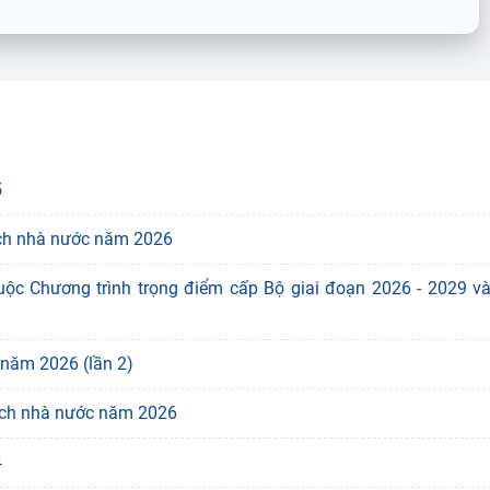
5
sách nhà nước năm 2026
ộc Chương trình trọng điểm cấp Bộ giai đoạn 2026 - 2029 v
 năm 2026 (lần 2)
 sách nhà nước năm 2026
4