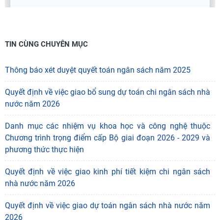
TIN CÙNG CHUYÊN MỤC
Thông báo xét duyệt quyết toán ngân sách năm 2025
Quyết định về việc giao bổ sung dự toán chi ngân sách nhà
nước năm 2026
Danh mục các nhiệm vụ khoa học và công nghệ thuộc
Chương trình trọng điểm cấp Bộ giai đoạn 2026 - 2029 và
phương thức thực hiện
Quyết định về việc giao kinh phí tiết kiệm chi ngân sách
nhà nước năm 2026
Quyết định về việc giao dự toán ngân sách nhà nước năm
2026