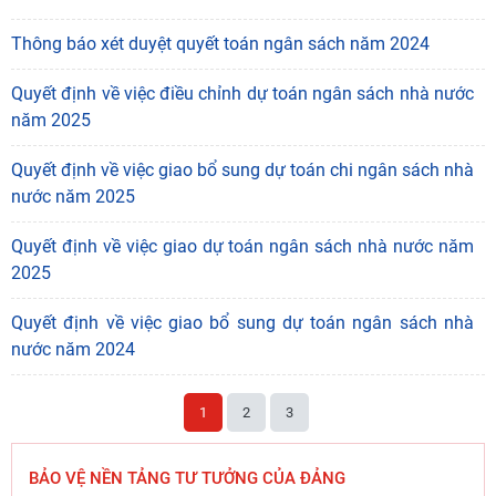
Thông báo xét duyệt quyết toán ngân sách năm 2024
Quyết định về việc điều chỉnh dự toán ngân sách nhà nước
năm 2025
Quyết định về việc giao bổ sung dự toán chi ngân sách nhà
nước năm 2025
Quyết định về việc giao dự toán ngân sách nhà nước năm
2025
Quyết định về việc giao bổ sung dự toán ngân sách nhà
nước năm 2024
1
2
3
BẢO VỆ NỀN TẢNG TƯ TƯỞNG CỦA ĐẢNG