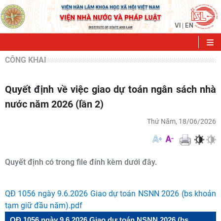
VI
EN
|
CÔNG KHAI
Quyết định về việc giao dự toán ngân sách nhà
nước năm 2026 (lần 2)
Thứ Năm, 18/06/2026
Quyết định có trong file đính kèm dưới đây.
QĐ 1056 ngày 9.6.2026 Giao dự toán NSNN 2026 (bs khoản
tạm giữ đầu năm).pdf