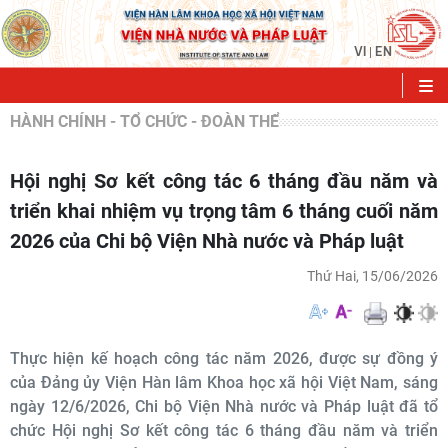
VI
EN
|
HÀNH CHÍNH - TỔ CHỨC - ĐOÀN THỂ
Hội nghị Sơ kết công tác 6 tháng đầu năm và
triển khai nhiệm vụ trọng tâm 6 tháng cuối năm
2026 của Chi bộ Viện Nhà nước và Pháp luật
Thứ Hai, 15/06/2026
Thực hiện kế hoạch công tác năm 2026, được sự đồng ý
của Đảng ủy Viện Hàn lâm Khoa học xã hội Việt Nam, sáng
ngày 12/6/2026, Chi bộ Viện Nhà nước và Pháp luật đã tổ
chức Hội nghị Sơ kết công tác 6 tháng đầu năm và triển