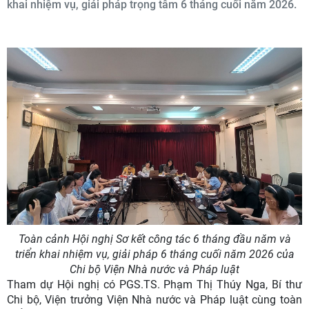
khai nhiệm vụ, giải pháp trọng tâm 6 tháng cuối năm 2026.
Toàn cảnh Hội nghị Sơ kết công tác 6 tháng đầu năm và
triển khai nhiệm vụ, giải pháp 6 tháng cuối năm 2026 của
Chi bộ Viện Nhà nước và Pháp luật
Tham dự Hội nghị có
PGS.
TS.
Phạm Thị Thúy Nga
, Bí thư
Chi bộ, Viện trưởng Viện
Nhà nước và Pháp luật
cùng toàn