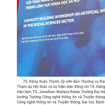
TS. Đặng Xuân Thanh, Ủy viên Ban Thường vụ Đản
Tham dự Hội thảo có sự hiện diện đồng chí TS. Đặn
Hàn lâm; TS. Jonathan Wallace Baker, Trưởng Đại d
trưởng Trường Công nghệ thông tin và Truyền thông
Công nghệ thông tin và Truyền thông, Đại học Bách