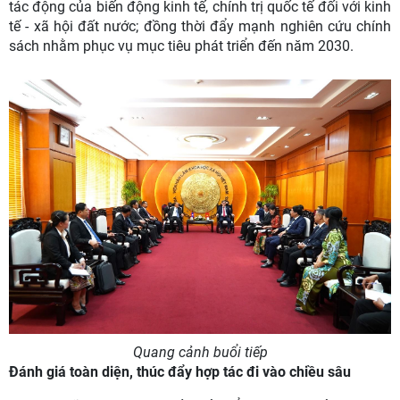
tác động của biến động kinh tế, chính trị quốc tế đối với kinh
tế - xã hội đất nước; đồng thời đẩy mạnh nghiên cứu chính
sách nhằm phục vụ mục tiêu phát triển đến năm 2030.
Quang cảnh buổi tiếp
Đánh giá toàn diện, thúc đẩy hợp tác đi vào chiều sâu