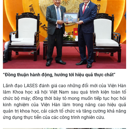
“Đồng thuận hành động, hướng tới hiệu quả thực chất”
Lãnh đạo LASES đánh giá cao những đổi mới của Viện Hàn
lâm Khoa học xã hội Việt Nam sau quá trình kiện toàn tổ
chức bộ máy; đồng thời bày tỏ mong muốn tiếp tục học hỏi
kinh nghiệm của Viện Hàn lâm trong nâng cao hiệu quả
quản trị khoa học, cải cách tổ chức và tăng cường khả năng
ứng dụng thực tiễn của các công trình nghiên cứu.