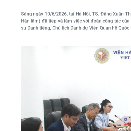
Sáng ngày 10/6/2026, tại Hà Nội, TS. Đặng Xuân Th
Hàn lâm) đã tiếp và làm việc với đoàn công tác củ
sư Danh tiếng, Chủ tịch Danh dự Viện Quan hệ Quốc 