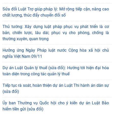
Sửa đổi Luật Trợ giúp pháp lý: Mở rộng tiếp cận, nâng cao
chất lượng, thúc đẩy chuyển đổi số
Thủ tướng: Xây dựng luật pháp phục vụ phát triển là cơ
bản, chiến lược, lâu dài; phục vụ cho phòng, chống là
thường xuyên, quan trọng
Hưởng ứng Ngày Pháp luật nước Cộng hòa xã hội chủ
nghĩa Việt Nam 09/11
Dự án Luật Quản lý thuế (sửa đổi): Hướng tới hiện đại hóa
toàn diện trong công tác quản lý thuế
Tiếp tục rà soát, hoàn thiện dự án Luật Thi hành án dân sự
(sửa đổi)
Ủy ban Thường vụ Quốc hội cho ý kiến dự án Luật Bảo
hiểm tiền gửi (sửa đổi)