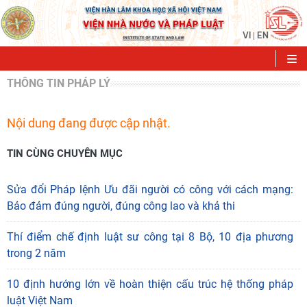
VI
EN
|
THÔNG TIN PHÁP LÝ
Nội dung đang được cập nhật.
TIN CÙNG CHUYÊN MỤC
Sửa đổi Pháp lệnh Ưu đãi người có công với cách mạng:
Bảo đảm đúng người, đúng công lao và khả thi
Thí điểm chế định luật sư công tại 8 Bộ, 10 địa phương
trong 2 năm
10 định hướng lớn về hoàn thiện cấu trúc hệ thống pháp
luật Việt Nam