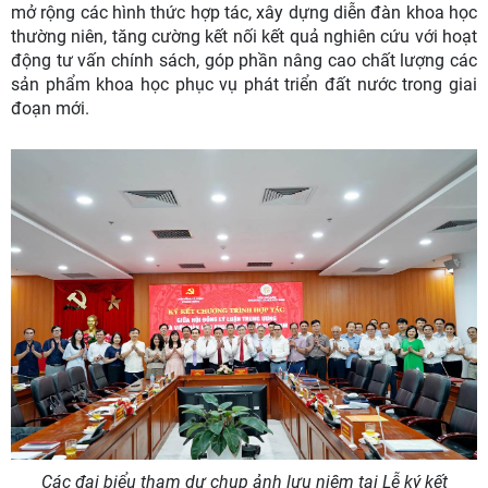
mở rộng các hình thức hợp tác, xây dựng diễn đàn khoa học
thường niên, tăng cường kết nối kết quả nghiên cứu với hoạt
động tư vấn chính sách, góp phần nâng cao chất lượng các
sản phẩm khoa học phục vụ phát triển đất nước trong giai
đoạn mới.
Các đại biểu tham dự chụp ảnh lưu niệm tại Lễ ký kết