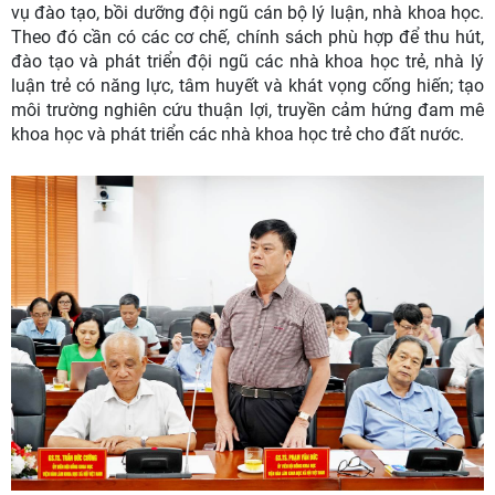
vụ đào tạo, bồi dưỡng đội ngũ cán bộ lý luận, nhà khoa học.
Theo đó cần có các cơ chế, chính sách phù hợp để thu hút,
đào tạo và phát triển đội ngũ các nhà khoa học trẻ, nhà lý
luận trẻ có năng lực, tâm huyết và khát vọng cống hiến; tạo
môi trường nghiên cứu thuận lợi, truyền cảm hứng đam mê
khoa học và phát triển các nhà khoa học trẻ cho đất nước.