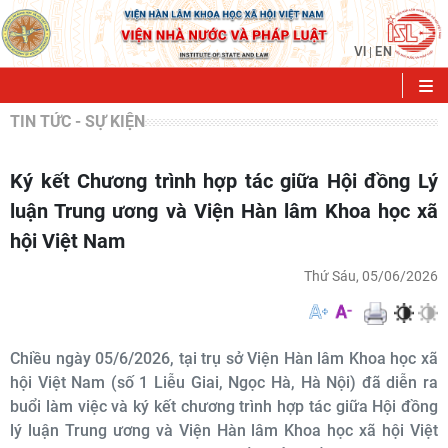
VI
EN
|
TIN TỨC - SỰ KIỆN
Ký kết Chương trình hợp tác giữa Hội đồng Lý
luận Trung ương và Viện Hàn lâm Khoa học xã
hội Việt Nam
Thứ Sáu, 05/06/2026
Chiều ngày 05/6/2026, tại trụ sở Viện Hàn lâm Khoa học xã
hội Việt Nam (số 1 Liễu Giai, Ngọc Hà, Hà Nội) đã diễn ra
buổi làm việc và ký kết chương trình hợp tác giữa Hội đồng
lý luận Trung ương và Viện Hàn lâm Khoa học xã hội Việt