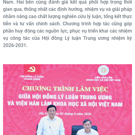
Nam. Hai bên cùng đánh giá kết quả phối hợp trong thời
gian qua, thống nhất các định hướng, nhiệm vụ và giải pháp
nhằm nâng cao chất lượng nghiên cứu lý luận, tổng kết thực
tiễn và tư vấn chính sách. Chương trình hợp tác cũng góp
phần huy động các nguồn lực, phục vụ triển khai các nhiệm
vụ công tác của Hội đồng Lý luận Trung ương nhiệm kỳ
2026-2031.