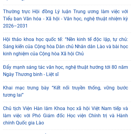
Thường trực Hội đồng Lý luận Trung ương làm việc với
Tiểu ban Văn hóa - Xã hội - Văn học, nghệ thuật nhiệm kỳ
2026–2031
Hội thảo khoa học quốc tế: “Nền kinh tế độc lập, tự chủ:
Sáng kiến của Cộng hòa Dân chủ Nhân dân Lào và bài học
kinh nghiệm của Cộng hòa Xã hội Chủ
Đẩy mạnh sáng tác văn học, nghệ thuật hướng tới 80 năm
Ngày Thương binh - Liệt sĩ
Khai mạc trưng bày “Kết nối truyền thống, vững bước
tương lai”
Chủ tịch Viện Hàn lâm Khoa học xã hội Việt Nam tiếp và
làm việc với Phó Giám đốc Học viện Chính trị và Hành
chính Quốc gia Lào