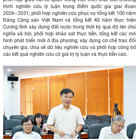
trình nghiên cứu lý luận trọng điểm quốc gia giai đoạn
2026–2031; phối hợp nghiên cứu phục vụ tổng kết 100 năm
Đảng Cộng sản Việt Nam và tổng kết 40 năm thực hiện
Cương lĩnh xây dựng đất nước trong thời kỳ quá độ lên chủ
nghĩa xã hội; phối hợp khảo sát thực tiễn, tổng kết các mô
hình phát triển mới ở địa phương; xây dựng cơ chế trao đổi
chuyên gia, chia sẻ dữ liệu nghiên cứu và phối hợp công bố
các kết quả nghiên cứu có giá trị lý luận và thực tiễn cao.