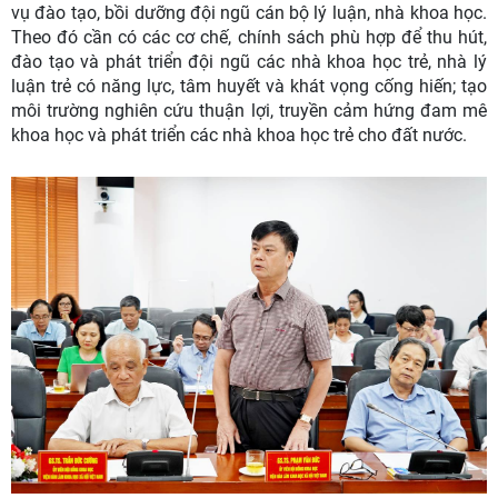
vụ đào tạo, bồi dưỡng đội ngũ cán bộ lý luận, nhà khoa học.
Theo đó cần có các cơ chế, chính sách phù hợp để thu hút,
đào tạo và phát triển đội ngũ các nhà khoa học trẻ, nhà lý
luận trẻ có năng lực, tâm huyết và khát vọng cống hiến; tạo
môi trường nghiên cứu thuận lợi, truyền cảm hứng đam mê
khoa học và phát triển các nhà khoa học trẻ cho đất nước.