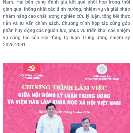
Nam. Hai bên cùng đánh giá kết quả phối hợp trong thời
gian qua, thống nhất các định hướng, nhiệm vụ và giải pháp
nhằm nâng cao chất lượng nghiên cứu lý luận, tổng kết thực
tiễn và tư vấn chính sách. Chương trình hợp tác cũng góp
phần huy động các nguồn lực, phục vụ triển khai các nhiệm
vụ công tác của Hội đồng Lý luận Trung ương nhiệm kỳ
2026-2031.