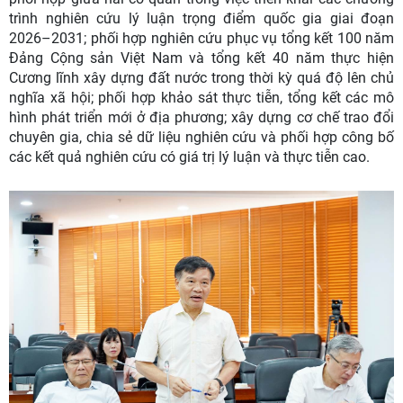
trình nghiên cứu lý luận trọng điểm quốc gia giai đoạn
2026–2031; phối hợp nghiên cứu phục vụ tổng kết 100 năm
Đảng Cộng sản Việt Nam và tổng kết 40 năm thực hiện
Cương lĩnh xây dựng đất nước trong thời kỳ quá độ lên chủ
nghĩa xã hội; phối hợp khảo sát thực tiễn, tổng kết các mô
hình phát triển mới ở địa phương; xây dựng cơ chế trao đổi
chuyên gia, chia sẻ dữ liệu nghiên cứu và phối hợp công bố
các kết quả nghiên cứu có giá trị lý luận và thực tiễn cao.