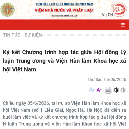
VI
EN
|
TIN TỨC - SỰ KIỆN
Ký kết Chương trình hợp tác giữa Hội đồng Lý
luận Trung ương và Viện Hàn lâm Khoa học xã
hội Việt Nam
Thứ Sáu, 05/06/2026
Chiều ngày 05/6/2026, tại trụ sở Viện Hàn lâm Khoa học xã
hội Việt Nam (số 1 Liễu Giai, Ngọc Hà, Hà Nội) đã diễn ra
buổi làm việc và ký kết chương trình hợp tác giữa Hội đồng
lý luận Trung ương và Viện Hàn lâm Khoa học xã hội Việt