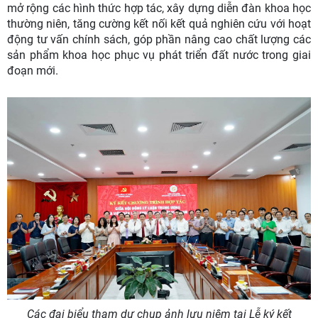
mở rộng các hình thức hợp tác, xây dựng diễn đàn khoa học
thường niên, tăng cường kết nối kết quả nghiên cứu với hoạt
động tư vấn chính sách, góp phần nâng cao chất lượng các
sản phẩm khoa học phục vụ phát triển đất nước trong giai
đoạn mới.
Các đại biểu tham dự chụp ảnh lưu niệm tại Lễ ký kết