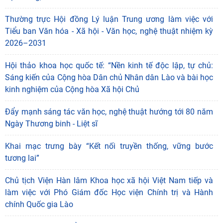
Thường trực Hội đồng Lý luận Trung ương làm việc với
Tiểu ban Văn hóa - Xã hội - Văn học, nghệ thuật nhiệm kỳ
2026–2031
Hội thảo khoa học quốc tế: “Nền kinh tế độc lập, tự chủ:
Sáng kiến của Cộng hòa Dân chủ Nhân dân Lào và bài học
kinh nghiệm của Cộng hòa Xã hội Chủ
Đẩy mạnh sáng tác văn học, nghệ thuật hướng tới 80 năm
Ngày Thương binh - Liệt sĩ
Khai mạc trưng bày “Kết nối truyền thống, vững bước
tương lai”
Chủ tịch Viện Hàn lâm Khoa học xã hội Việt Nam tiếp và
làm việc với Phó Giám đốc Học viện Chính trị và Hành
chính Quốc gia Lào