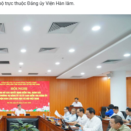
bộ trực thuộc Đảng ủy Viện Hàn lâm.