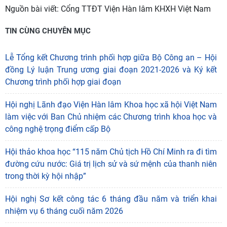
Nguồn bài viết:
Cổng TTĐT Viện Hàn lâm KHXH Việt Nam
TIN CÙNG CHUYÊN MỤC
Lễ Tổng kết Chương trình phối hợp giữa Bộ Công an – Hội
đồng Lý luận Trung ương giai đoạn 2021-2026 và Ký kết
Chương trình phối hợp giai đoạn
Hội nghị Lãnh đạo Viện Hàn lâm Khoa học xã hội Việt Nam
làm việc với Ban Chủ nhiệm các Chương trình khoa học và
công nghệ trọng điểm cấp Bộ
Hội thảo khoa học “115 năm Chủ tịch Hồ Chí Minh ra đi tìm
đường cứu nước: Giá trị lịch sử và sứ mệnh của thanh niên
trong thời kỳ hội nhập”
Hội nghị Sơ kết công tác 6 tháng đầu năm và triển khai
nhiệm vụ 6 tháng cuối năm 2026