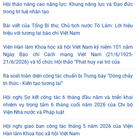
Hội thảo nâng cao năng lực: Khung năng lực và Đạo đức
trong trí tuệ nhân tạo
Bài viết của Tổng Bí thư, Chủ tịch nước Tô Lâm: Lời hiệu
triệu với tương lai báo chí Việt Nam
Viện Hàn lâm Khoa học xã hội Việt Nam kỷ niệm 101 năm
Ngày Báo chí Cách mạng Việt Nam (21/6/1925-
21/6/2026) và tổ chức Hội thảo “Phát huy vai trò của
Rà soát toàn diện công tác chuẩn bị Trưng bày “Dòng chảy
tri thức - Kiến tạo tương lai”
Hội nghị Sơ kết công tác 6 tháng đầu năm và triển khai
nhiệm vụ trọng tâm 6 tháng cuối năm 2026 của Chi bộ
Viện Nhà nước và Pháp luật
Hội nghị giao ban công tác tháng 5 năm 2026 của Viện
Hàn lâm Khoa học xã hội Việt Nam