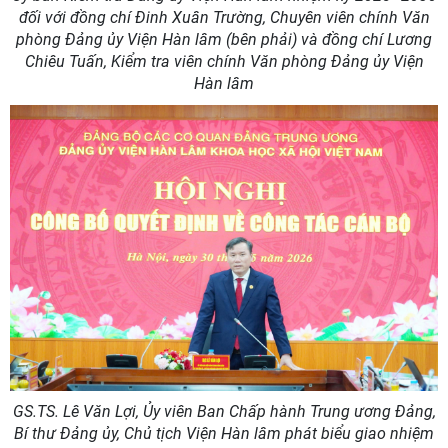
đối với đồng chí Đinh Xuân Trường, Chuyên viên chính Văn
phòng Đảng ủy Viện Hàn lâm (bên phải) và đồng chí Lương
Chiêu Tuấn, Kiểm tra viên chính Văn phòng Đảng ủy Viện
Hàn lâm
GS.TS. Lê Văn Lợi,
Ủy viên Ban Chấp hành Trung ương Đảng,
Bí thư Đảng ủy, Chủ tịch Viện Hàn lâm phát biểu giao nhiệm