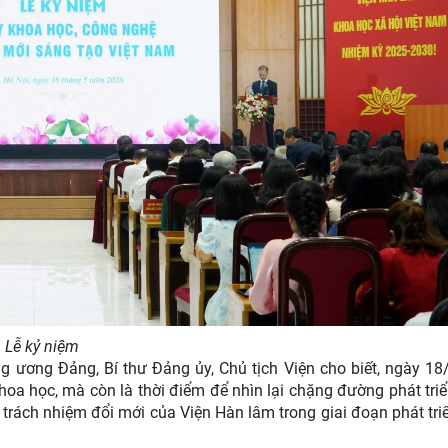
Lễ kỷ niệm
ung ương Đảng, Bí thư Đảng ủy, Chủ tịch Viện cho biết, ngày 18
hoa học, mà còn là thời điểm để nhìn lại chặng đường phát triể
trách nhiệm đổi mới của Viện Hàn lâm trong giai đoạn phát tri