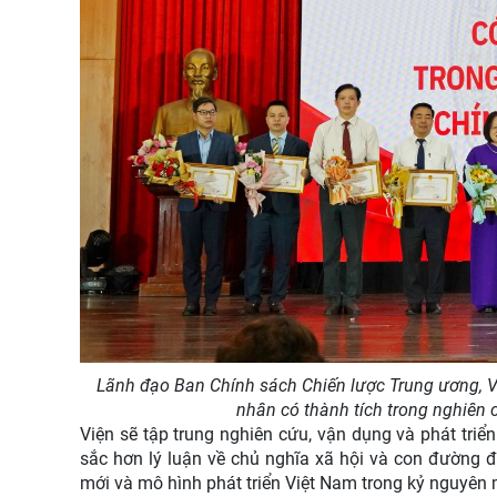
Lãnh đạo Ban Chính sách Chiến lược Trung ương, V
nhân có thành tích trong nghiên
Viện sẽ tập trung nghiên cứu, vận dụng và phát triể
sắc hơn lý luận về chủ nghĩa xã hội và con đường đi 
mới và mô hình phát triển Việt Nam trong kỷ nguyên 