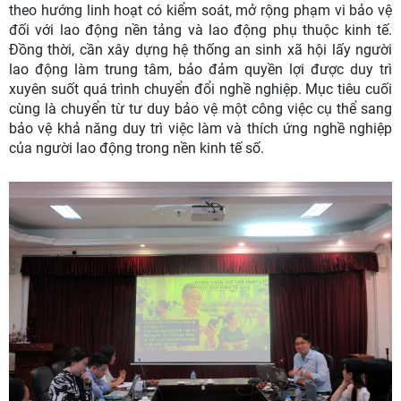
theo hướng linh hoạt có kiểm soát, mở rộng phạm vi bảo vệ
đối với lao động nền tảng và lao động phụ thuộc kinh tế.
Đồng thời, cần xây dựng hệ thống an sinh xã hội lấy người
lao động làm trung tâm, bảo đảm quyền lợi được duy trì
xuyên suốt quá trình chuyển đổi nghề nghiệp. Mục tiêu cuối
cùng là chuyển từ tư duy bảo vệ một công việc cụ thể sang
bảo vệ khả năng duy trì việc làm và thích ứng nghề nghiệp
của người lao động trong nền kinh tế số.