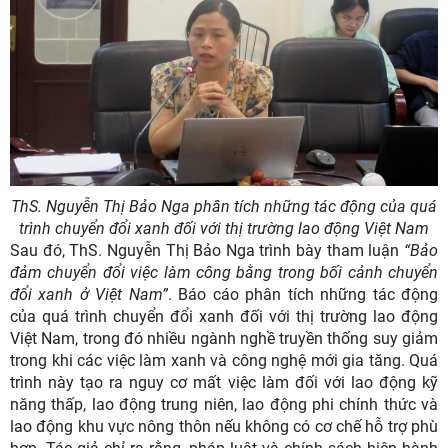
ThS. Nguyễn Thị Bảo Nga phân tích những tác động của quá
trình chuyển đổi xanh đối với thị trường lao động Việt Nam
Sau đó, ThS. Nguyễn Thị Bảo Nga trình bày tham luận
“Bảo
đảm chuyển đổi việc làm công bằng trong bối cảnh chuyển
đổi xanh ở Việt Nam”
. Báo cáo
phân tích những tác động
của quá trình chuyển đổi xanh đối với thị trường lao động
Việt Nam, trong đó nhiều ngành nghề truyền thống suy giảm
trong khi các việc làm xanh và công nghệ mới gia tăng. Quá
trình này tạo ra nguy cơ mất việc làm đối với lao động kỹ
năng thấp, lao động trung niên, lao động phi chính thức và
lao động khu vực nông thôn nếu không có cơ chế hỗ trợ phù