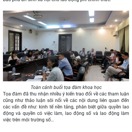
Toàn cảnh buổi tọa đàm khoa học
Tọa đàm đã thu nhận nhiều ý kiến trao đổi về các tham luận
cũng như thảo luận sôi nổi về các nội dung liên quan đến
các vấn đề như: kinh tế nền tảng, phân biệt giữa quyền lao
động và quyền có việc làm, lao động số và lao động làm
việc trên môi trường số…