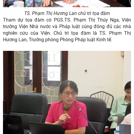
TS. Phạm Thị Hương Lan chủ trì tọa đàm
Tham dự tọa đàm có PGS.TS. Phạm Thị Thúy Nga, Viện
trưởng Viện Nhà nước và Pháp luật cùng đông đủ các nhà
nghiên cứu của Viện. Chủ trì tọa đàm là TS. Phạm Thị
Hương Lan, Trưởng phòng Phòng Pháp luật Kinh tế.