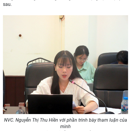
sau.
NVC. Nguyễn Thị Thu Hiền với phần trình bày tham luận của
mình