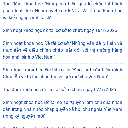
Tọa đàm khoa học “Nâng cao hiệu quả tổ chức thi hành
pháp luật theo Nghị quyết số 66-NQ/TW: Cơ sở khoa học
và kiến nghị chính sách”
Sinh hoạt khoa học đề tài cơ sở tổ chức ngày 16/7/2026
Sinh hoạt khoa học Đề tài cơ sở “Những vấn đề lý luận và
thực tiễn về điều chỉnh pháp luật đối với thị trường hàng
hóa phái sinh ở Việt Nam”
Sinh hoạt khoa học Đề tài cơ sở “Đạo luật của Liên minh
Châu Âu về trí tuệ nhân tạo và gợi mở cho Việt Nam”
Tọa đàm khoa học đề tài cơ sở tổ chức ngày 07/7/2026
Sinh hoạt khoa học Đề tài cơ sở “Quyền làm chủ của nhân
dân trong Nhà nước pháp quyền xã hội chủ nghĩa Việt Nam
trong kỷ nguyên mới”