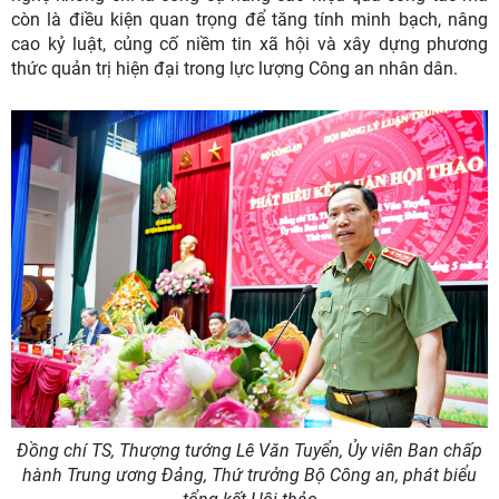
còn là điều kiện quan trọng để tăng tính minh bạch, nâng
cao kỷ luật, củng cố niềm tin xã hội và xây dựng phương
thức quản trị hiện đại trong lực lượng Công an nhân dân.
Đồng chí TS, Thượng tướng Lê Văn Tuyển, Ủy viên Ban chấp
hành Trung ương Đảng, Thứ trưởng Bộ Công an, phát biểu