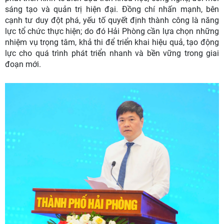
sáng tạo và quản trị hiện đại. Đồng chí nhấn mạnh, bên
cạnh tư duy đột phá, yếu tố quyết định thành công là năng
lực tổ chức thực hiện; do đó Hải Phòng cần lựa chọn những
nhiệm vụ trọng tâm, khả thi để triển khai hiệu quả, tạo động
lực cho quá trình phát triển nhanh và bền vững trong giai
đoạn mới.