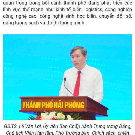
quan trọng trong bối cảnh thành phố đang phát triển các
lĩnh vực thế mạnh như kinh tế biển, logistics, công nghiệp
công nghệ cao, công nghệ sinh học biển, chuyển đổi số,
năng lượng sạch và đô thị thông minh.
GS.TS. Lê Văn Lợi, Ủy viên Ban Chấp hành Trung ương Đảng,
Chủ tịch Viện Hàn lâm, Phó Trưởng ban
Chính sách, chiến