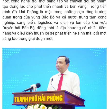
học, công nghệ, đổi mới sáng tạo và chuyển đổi số nhằm
tạo động lực cho phát triển nhanh và bền vững. Trong tiến
trình đó, Hải Phòng là một trong những cực tăng trưởng
quan trọng của vùng Bắc Bộ và cả nước; trung tâm công
nghiệp, cảng biển, logistics và dịch vụ lớn của khu vực
Duyên hải Bắc Bộ; đồng thời là địa phương có nhiều tiềm
năng và điều kiện thuận lợi để phát triển hệ sinh thái đổi mới
sáng tạo trong giai đoạn mới.