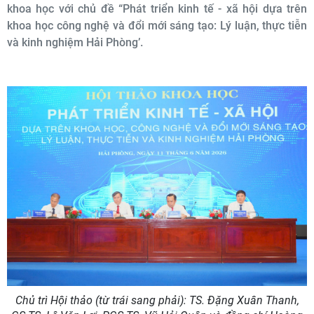
khoa học với chủ đề “Phát triển kinh tế - xã hội dựa trên
khoa học công nghệ và đổi mới sáng tạo: Lý luận, thực tiễn
và kinh nghiệm Hải Phòng’.
Chủ trì Hội thảo (từ trái sang phải): TS. Đặng Xuân Thanh,