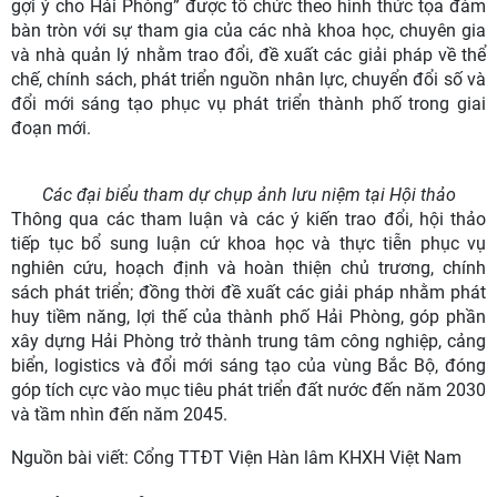
gợi ý cho Hải Phòng” được tổ chức theo hình thức tọa đàm
bàn tròn với sự tham gia của các nhà khoa học, chuyên gia
và nhà quản lý nhằm trao đổi, đề xuất các giải pháp về thể
chế, chính sách, phát triển nguồn nhân lực, chuyển đổi số và
đổi mới sáng tạo phục vụ phát triển thành phố trong giai
đoạn mới.