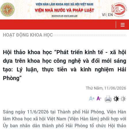
VI
EN
|
HOẠT ĐỘNG KHOA HỌC
Hội thảo khoa học “Phát triển kinh tế - xã hội
dựa trên khoa học công nghệ và đổi mới sáng
tạo: Lý luận, thực tiễn và kinh nghiệm Hải
Phòng”
Thứ Năm, 11/06/2026
Sáng ngày 11/6/2026 tại Thành phố Hải Phòng, Viện Hàn
lâm Khoa học xã hội Việt Nam (Viện Hàn lâm) phối hợp với
Ủy ban nhân dân thành phố Hải Phòng tổ chức Hội thảo