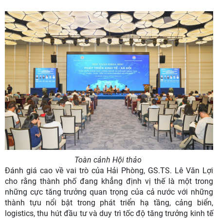
Toàn cảnh Hội thảo
Đánh giá cao về vai trò của Hải Phòng, GS.TS. Lê Văn Lợi
cho rằng thành phố đang khẳng định vị thế là một trong
những cực tăng trưởng quan trọng của cả nước với những
thành tựu nổi bật trong phát triển hạ tầng, cảng biển,
logistics, thu hút đầu tư và duy trì tốc độ tăng trưởng kinh tế