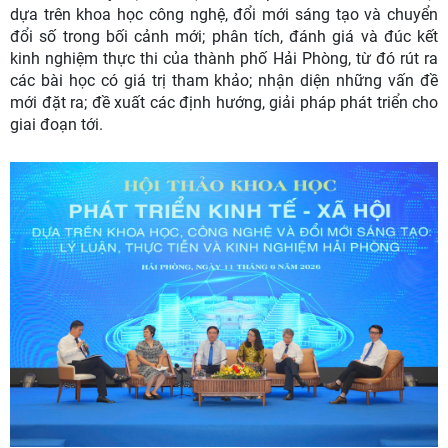
dựa trên khoa học công nghệ, đổi mới sáng tạo và chuyển
đổi số trong bối cảnh mới; phân tích, đánh giá và đúc kết
kinh nghiệm thực thi của thành phố Hải Phòng, từ đó rút ra
các bài học có giá trị tham khảo; nhận diện những vấn đề
mới đặt ra; đề xuất các định hướng, giải pháp phát triển cho
giai đoạn tới.