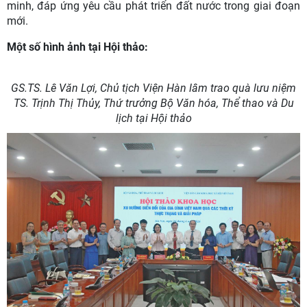
minh, đáp ứng yêu cầu phát triển đất nước trong giai đoạn
mới.
Một số hình ảnh tại Hội thảo:
GS.TS. Lê Văn Lợi, Chủ tịch Viện Hàn lâm trao quà lưu niệm
TS. Trịnh Thị Thủy, Thứ trưởng Bộ Văn hóa, Thể thao và Du
lịch tại Hội thảo