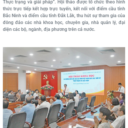
Thực trạng và giải pháp”. Hội thảo được tổ chức theo hình
thức trực tiếp kết hợp trực tuyến, kết nối với điểm cầu tỉnh
Bắc Ninh và điểm cầu tỉnh Đắk Lắk, thu hút sự tham gia của
đông đảo các nhà khoa học, chuyên gia, nhà quản lý, đại
diện các bộ, ngành, địa phương trên cả nước.