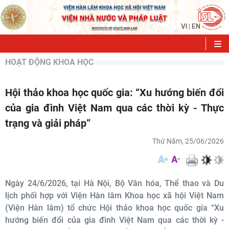
VI
EN
|
HOẠT ĐỘNG KHOA HỌC
Hội thảo khoa học quốc gia: “Xu hướng biến đổi
của gia đình Việt Nam qua các thời kỳ - Thực
trạng và giải pháp”
Thứ Năm, 25/06/2026
Ngày 24/6/2026, tại Hà Nội, Bộ Văn hóa, Thể thao và Du
lịch phối hợp với Viện Hàn lâm Khoa học xã hội Việt Nam
(Viện Hàn lâm) tổ chức Hội thảo khoa học quốc gia “Xu
hướng biến đổi của gia đình Việt Nam qua các thời kỳ -