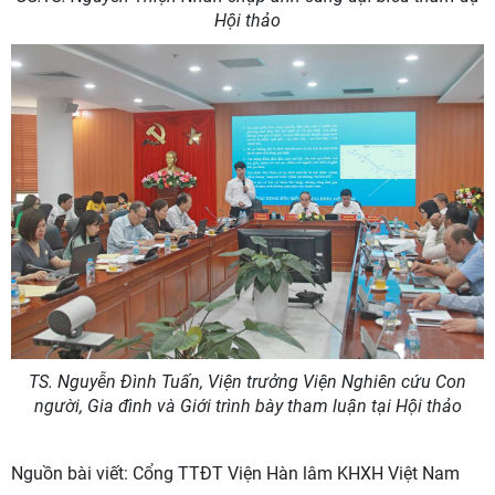
Hội thảo
TS. Nguyễn Đình Tuấn, Viện trưởng Viện Nghiên cứu Con
người, Gia đình và Giới trình bày tham luận tại Hội thảo
Nguồn bài viết:
Cổng TTĐT Viện Hàn lâm KHXH Việt Nam