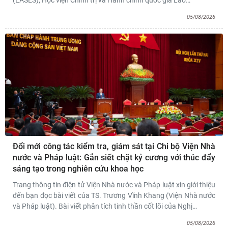
05/08/2026
Đổi mới công tác kiểm tra, giám sát tại Chi bộ Viện Nhà
nước và Pháp luật: Gắn siết chặt kỷ cương với thúc đẩy
sáng tạo trong nghiên cứu khoa học
Trang thông tin điện tử Viện Nhà nước và Pháp luật xin giới thiệu
đến bạn đọc bài viết của TS. Trương Vĩnh Khang (Viện Nhà nước
và Pháp luật). Bài viết phân tích tinh thần cốt lõi của Nghị
…
05/08/2026