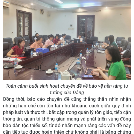
Toàn cảnh buổi sinh hoạt chuyên đề về bảo vệ nền tảng tư
tưởng của Đảng
Đồng thời,
báo cáo chuyên đề
cũng thẳng thắn nhìn nhận
những hạn chế còn tồn tại như khoảng cách giữa quy định
pháp luật và thực thi, bất cập trong quản lý tôn giáo, tiếp cận
thông tin, quản trị không gian mạng và phát triển vùng đồng
bào dân tộc thiểu số, từ đó nhấn mạnh rằng các vấn đề này
cần tiếp tục được hoàn thiện chứ không phải là bằng chứng