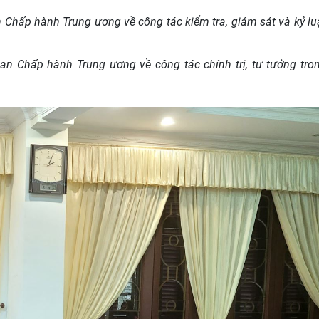
Chấp hành Trung ương về công tác kiểm tra, giám sát và kỷ lu
Ban Chấp hành Trung ương về công tác
chính trị, tư tưởng tro