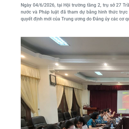
Ngày 04/6/2026, tại Hội trường tầng 2, trụ sở 27 T
nước và Pháp luật đã tham dự bằng hình thức trực
quyết định mới của Trung ương do Đảng ủy các cơ 