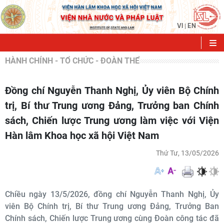
VI
EN
|
HÀNH CHÍNH - TỔ CHỨC - ĐOÀN THỂ
Đồng chí Nguyễn Thanh Nghị, Ủy viên Bộ Chính
trị, Bí thư Trung ương Đảng, Trưởng ban Chính
sách, Chiến lược Trung ương làm việc với Viện
Hàn lâm Khoa học xã hội Việt Nam
Thứ Tư, 13/05/2026
Chiều ngày 13/5/2026, đồng chí Nguyễn Thanh Nghị, Ủy
viên Bộ Chính trị, Bí thư Trung ương Đảng, Trưởng Ban
Chính sách, Chiến lược Trung ương cùng Đoàn công tác đã