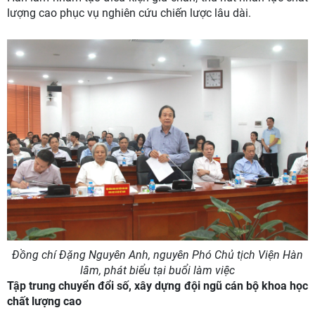
lượng cao phục vụ nghiên cứu chiến lược lâu dài.
Đồng chí Đặng Nguyên Anh, nguyên Phó Chủ tịch Viện Hàn
lâm, phát biểu tại buổi làm việc
Tập trung chuyển đổi số, xây dựng đội ngũ cán bộ khoa học
chất lượng cao