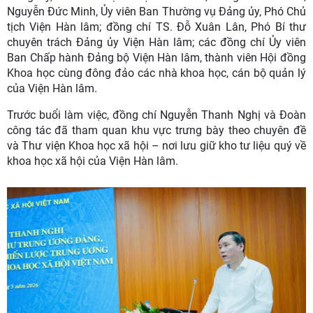
Nguyễn Đức Minh, Ủy viên Ban Thường vụ Đảng ủy, Phó Chủ
tịch Viện Hàn lâm; đồng chí TS. Đỗ Xuân Lân, Phó Bí thư
chuyên trách Đảng ủy Viện Hàn lâm; các đồng chí Ủy viên
Ban Chấp hành Đảng bộ Viện Hàn lâm, thành viên Hội đồng
Khoa học cùng đông đảo các nhà khoa học, cán bộ quản lý
của Viện Hàn lâm.
Trước buổi làm việc, đồng chí Nguyễn Thanh Nghị và Đoàn
công tác đã tham quan khu vực trưng bày theo chuyên đề
và Thư viện Khoa học xã hội – nơi lưu giữ kho tư liệu quý về
khoa học xã hội của Viện Hàn lâm.