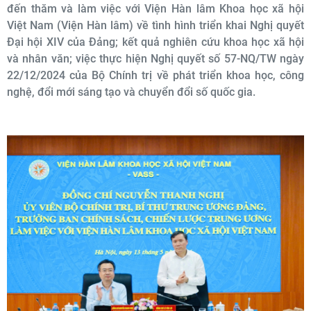
đến thăm và làm việc với Viện Hàn lâm Khoa học xã hội
Việt Nam (Viện Hàn lâm) về tình hình triển khai Nghị quyết
Đại hội XIV của Đảng; kết quả nghiên cứu khoa học xã hội
và nhân văn; việc thực hiện Nghị quyết số 57-NQ/TW ngày
22/12/2024 của Bộ Chính trị về phát triển khoa học, công
nghệ, đổi mới sáng tạo và chuyển đổi số quốc gia.