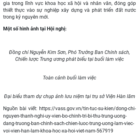
gia trong lĩnh vực khoa học xã hội và nhân văn, đóng góp
thiết thực vào sự nghiệp xây dựng và phát triển đất nước
trong kỷ nguyên mới.
Một số hình ảnh tại Hội nghị: