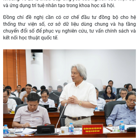
và ứng dụng trí tuệ nhân tạo trong khoa học xã hội.
Đồng chí đề nghị cần có cơ chế đầu tư đồng bộ cho hệ
thống thư viện số, cơ sở dữ liệu dùng chung và hạ tầng
chuyển đổi số để phục vụ nghiên cứu, tư vấn chính sách và
kết nối học thuật quốc tế.