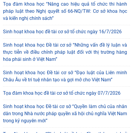
Tọa đàm khoa học “Nâng cao hiệu quả tổ chức thi hành
pháp luật theo Nghị quyết số 66-NQ/TW: Cơ sở khoa học
và kiến nghị chính sách”
Sinh hoạt khoa học đề tài cơ sở tổ chức ngày 16/7/2026
Sinh hoạt khoa học Đề tài cơ sở “Những vấn đề lý luận và
thực tiễn về điều chỉnh pháp luật đối với thị trường hàng
hóa phái sinh ở Việt Nam”
Sinh hoạt khoa học Đề tài cơ sở “Đạo luật của Liên minh
Châu Âu về trí tuệ nhân tạo và gợi mở cho Việt Nam”
Tọa đàm khoa học đề tài cơ sở tổ chức ngày 07/7/2026
Sinh hoạt khoa học Đề tài cơ sở “Quyền làm chủ của nhân
dân trong Nhà nước pháp quyền xã hội chủ nghĩa Việt Nam
trong kỷ nguyên mới”