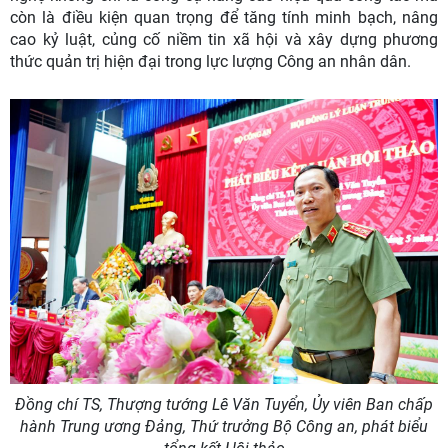
còn là điều kiện quan trọng để tăng tính minh bạch, nâng
cao kỷ luật, củng cố niềm tin xã hội và xây dựng phương
thức quản trị hiện đại trong lực lượng Công an nhân dân.
Đồng chí TS, Thượng tướng Lê Văn Tuyển, Ủy viên Ban chấp
hành Trung ương Đảng, Thứ trưởng Bộ Công an, phát biểu