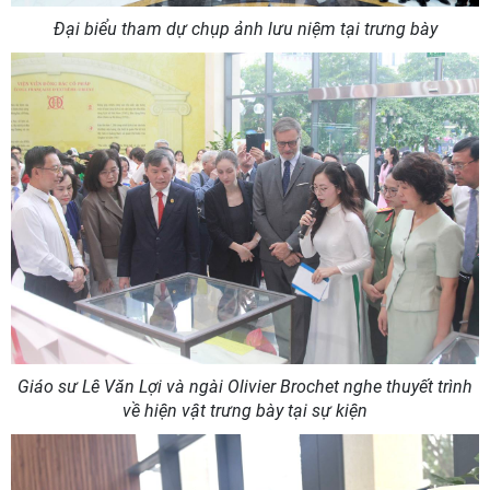
Đại biểu tham dự chụp ảnh lưu niệm tại trưng bày
Giáo sư Lê Văn Lợi và ngài Olivier Brochet nghe thuyết trình
về hiện vật trưng bày tại sự kiện